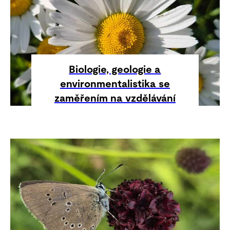
Biologie, geologie a
environmentalistika se
zaměřením na vzdělávání