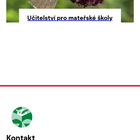
Učitelství pro mateřské školy
Kontakt