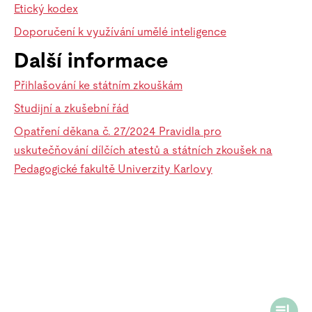
Etický kodex
Doporučení k využívání umělé inteligence
Další informace
Přihlašování ke státním zkouškám
Studijní a zkušební řád
Opatření děkana č. 27/2024 Pravidla pro
uskutečňování dílčích atestů a státních zkoušek na
Pedagogické fakultě Univerzity Karlovy