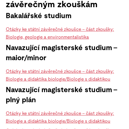
závěrečným zkouškám
Bakalářské studium
Otázky ke státní závěrečné zkoušce – část zkoušky:
Biologie, geologie a environmentalistika
Navazující magisterské studium –
maior/minor
Otázky ke státní závěrečné zkoušce – část zkoušky:
Biologie a didaktika biologie/Biologie s didaktikou
Navazující magisterské studium –
plný plán
Otázky ke státní závěrečné zkoušce – část zkoušky:
Biologie a didaktika biologie/Biologie s didaktikou